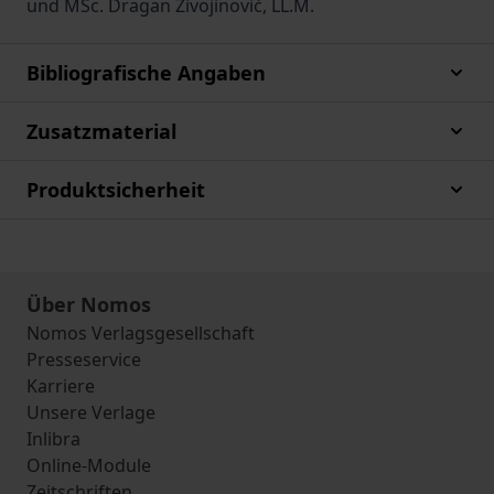
und MSc. Dragan Živojinović, LL.M.
Bibliografische Angaben
Zusatzmaterial
Produktsicherheit
Über Nomos
Nomos Verlagsgesellschaft
Presseservice
Karriere
Unsere Verlage
Inlibra
Online-Module
Zeitschriften