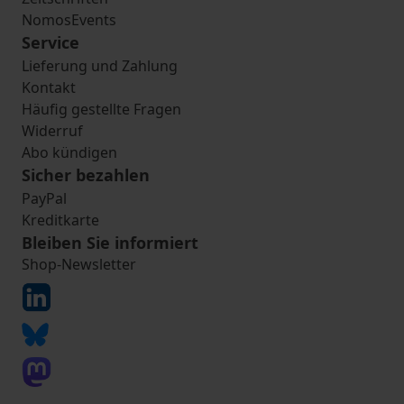
NomosEvents
Service
Lieferung und Zahlung
Kontakt
Häufig gestellte Fragen
Widerruf
Abo kündigen
Sicher bezahlen
PayPal
Kreditkarte
Bleiben Sie informiert
Shop-Newsletter