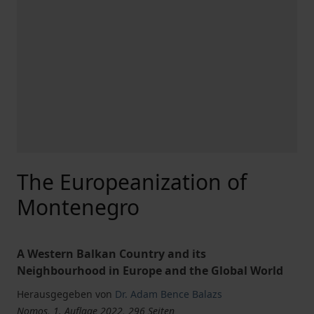
The Europeanization of
Montenegro
A Western Balkan Country and its
Neighbourhood in Europe and the Global World
Herausgegeben von
Dr. Adam Bence Balazs
Nomos, 1. Auflage 2022, 296 Seiten