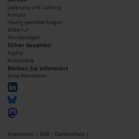
Lieferung und Zahlung
Kontakt
Häufig gestellte Fragen
Widerruf
Abo kündigen
Sicher bezahlen
PayPal
Kreditkarte
Bleiben Sie informiert
Shop-Newsletter
Impressum
|
AGB
|
Datenschutz
|