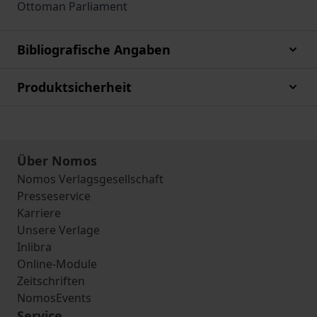
Ottoman Parliament
Bibliografische Angaben
Produktsicherheit
Über Nomos
Nomos Verlagsgesellschaft
Presseservice
Karriere
Unsere Verlage
Inlibra
Online-Module
Zeitschriften
NomosEvents
Service