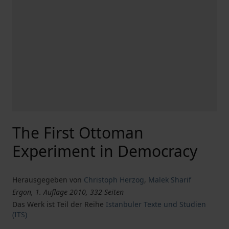
The First Ottoman
Experiment in Democracy
Herausgegeben von
Christoph Herzog
,
Malek Sharif
Ergon, 1. Auflage 2010, 332 Seiten
Das Werk ist Teil der Reihe
Istanbuler Texte und Studien
(ITS)