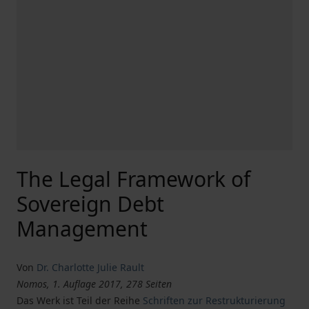
The Legal Framework of
Sovereign Debt
Management
Von
Dr. Charlotte Julie Rault
Nomos, 1. Auflage 2017, 278 Seiten
Das Werk ist Teil der Reihe
Schriften zur Restrukturierung