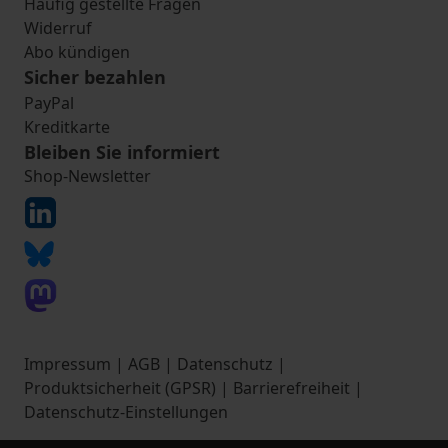
Häufig gestellte Fragen
Widerruf
Abo kündigen
Sicher bezahlen
PayPal
Kreditkarte
Bleiben Sie informiert
Shop-Newsletter
Impressum
|
AGB
|
Datenschutz
|
Produktsicherheit (GPSR)
|
Barrierefreiheit
|
Datenschutz-Einstellungen