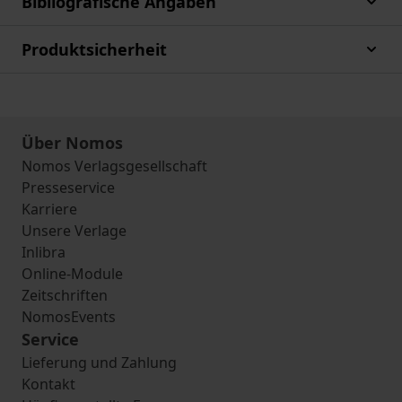
Bibliografische Angaben
Produktsicherheit
Über Nomos
Nomos Verlagsgesellschaft
Presseservice
Karriere
Unsere Verlage
Inlibra
Online-Module
Zeitschriften
NomosEvents
Service
Lieferung und Zahlung
Kontakt