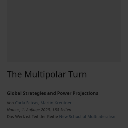
The Multipolar Turn
Global Strategies and Power Projections
Von
Carla Fetcas
,
Martin Kreutner
Nomos, 1. Auflage 2025, 188 Seiten
Das Werk ist Teil der Reihe
New School of Multilateralism