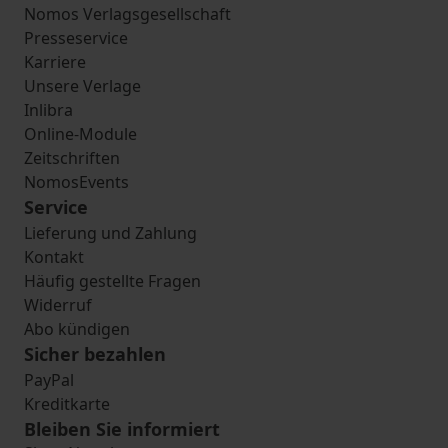
Nomos Verlagsgesellschaft
Presseservice
Karriere
Unsere Verlage
Inlibra
Online-Module
Zeitschriften
NomosEvents
Service
Lieferung und Zahlung
Kontakt
Häufig gestellte Fragen
Widerruf
Abo kündigen
Sicher bezahlen
PayPal
Kreditkarte
Bleiben Sie informiert