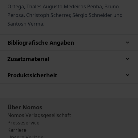
Ortega, Thales Augusto Medeiros Penha, Bruno
Perosa, Christoph Scherrer, Sérgio Schneider und
Santosh Verma.
Bibliografische Angaben
Zusatzmaterial
Produktsicherheit
Über Nomos
Nomos Verlagsgesellschaft
Presseservice
Karriere
Unsere Verlage