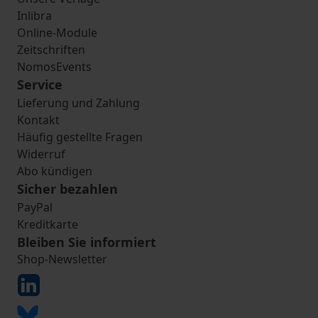
Inlibra
Online-Module
Zeitschriften
NomosEvents
Service
Lieferung und Zahlung
Kontakt
Häufig gestellte Fragen
Widerruf
Abo kündigen
Sicher bezahlen
PayPal
Kreditkarte
Bleiben Sie informiert
Shop-Newsletter