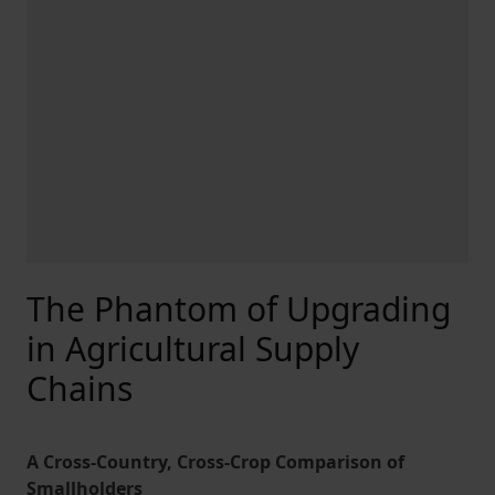
The Phantom of Upgrading
in Agricultural Supply
Chains
A Cross-Country, Cross-Crop Comparison of
Smallholders