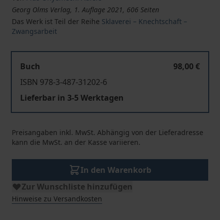
Georg Olms Verlag, 1. Auflage 2021, 606 Seiten
Das Werk ist Teil der Reihe
Sklaverei – Knechtschaft –
Zwangsarbeit
Buch
98,00 €
ISBN 978-3-487-31202-6
Lieferbar in 3-5 Werktagen
Preisangaben inkl. MwSt. Abhängig von der Lieferadresse
kann die MwSt. an der Kasse variieren.
In den Warenkorb
Zur Wunschliste hinzufügen
Hinweise zu Versandkosten