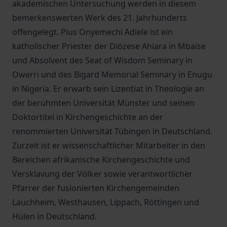
akademischen Untersuchung werden in diesem
bemerkenswerten Werk des 21. Jahrhunderts
offengelegt. Pius Onyemechi Adiele ist ein
katholischer Priester der Diözese Ahiara in Mbaise
und Absolvent des Seat of Wisdom Seminary in
Owerri und des Bigard Memorial Seminary in Enugu
in Nigeria. Er erwarb sein Lizentiat in Theologie an
der berühmten Universität Münster und seinen
Doktortitel in Kirchengeschichte an der
renommierten Universität Tübingen in Deutschland.
Zurzeit ist er wissenschaftlicher Mitarbeiter in den
Bereichen afrikanische Kirchengeschichte und
Versklavung der Völker sowie verantwortlicher
Pfarrer der fusionierten Kirchengemeinden
Lauchheim, Westhausen, Lippach, Röttingen und
Hülen in Deutschland.