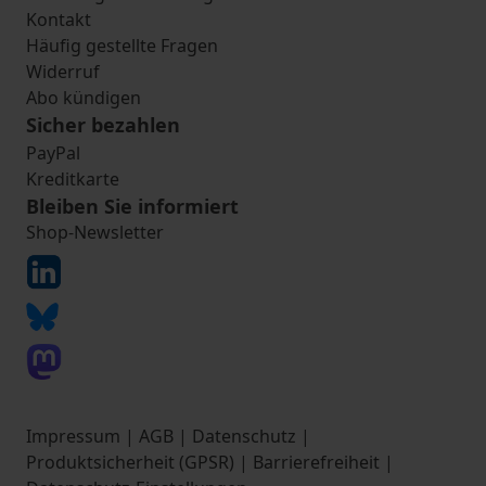
Kontakt
Häufig gestellte Fragen
Widerruf
Abo kündigen
Sicher bezahlen
PayPal
Kreditkarte
Bleiben Sie informiert
Shop-Newsletter
Impressum
|
AGB
|
Datenschutz
|
Produktsicherheit (GPSR)
|
Barrierefreiheit
|