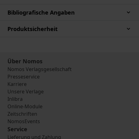
Bibliografische Angaben
Produktsicherheit
Über Nomos
Nomos Verlagsgesellschaft
Presseservice
Karriere
Unsere Verlage
Inlibra
Online-Module
Zeitschriften
NomosEvents
Service
Lieferung und Zahlung