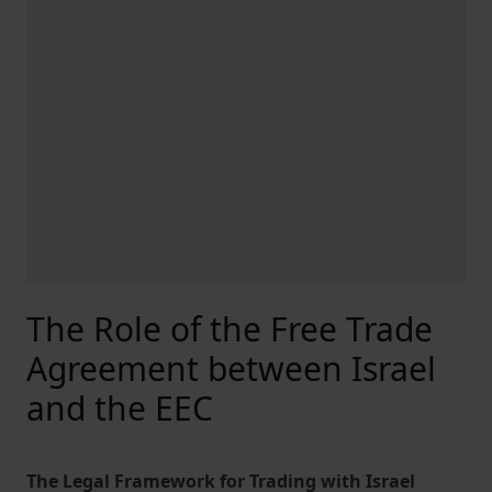
The Role of the Free Trade
Agreement between Israel
and the EEC
The Legal Framework for Trading with Israel