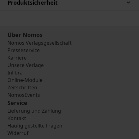
Produktsicherheit
Über Nomos
Nomos Verlagsgesellschaft
Presseservice
Karriere
Unsere Verlage
Inlibra
Online-Module
Zeitschriften
NomosEvents
Service
Lieferung und Zahlung
Kontakt
Häufig gestellte Fragen
Widerruf