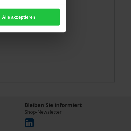
Alle akzeptieren
Bleiben Sie informiert
Shop-Newsletter