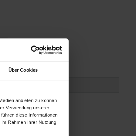
gen
Über Cookies
Produktsicherheit
 Medien anbieten zu können
hrer Verwendung unserer
 führen diese Informationen
ie im Rahmen Ihrer Nutzung