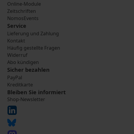
Online-Module
Zeitschriften
NomosEvents
Service
Lieferung und Zahlung
Kontakt
Häufig gestellte Fragen
Widerruf
Abo kündigen
Sicher bezahlen
PayPal
Kreditkarte
Bleiben Sie informiert
Shop-Newsletter