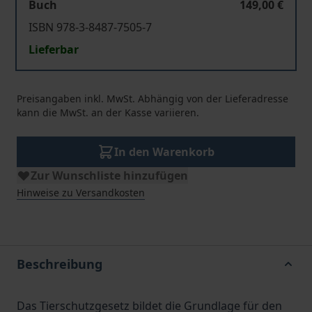
Buch
149,00 €
ISBN 978-3-8487-7505-7
Lieferbar
Preisangaben inkl. MwSt. Abhängig von der Lieferadresse
kann die MwSt. an der Kasse variieren.
In den Warenkorb
Zur Wunschliste hinzufügen
Hinweise zu Versandkosten
Beschreibung
Das Tierschutzgesetz bildet die Grundlage für den