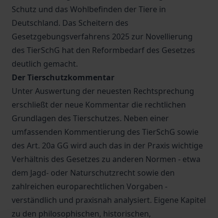
Schutz und das Wohlbefinden der Tiere in
Deutschland. Das Scheitern des
Gesetzgebungsverfahrens 2025 zur Novellierung
des TierSchG hat den Reformbedarf des Gesetzes
deutlich gemacht.
Der Tierschutzkommentar
Unter Auswertung der neuesten Rechtsprechung
erschließt der neue Kommentar die rechtlichen
Grundlagen des Tierschutzes. Neben einer
umfassenden Kommentierung des TierSchG sowie
des Art. 20a GG wird auch das in der Praxis wichtige
Verhältnis des Gesetzes zu anderen Normen - etwa
dem Jagd- oder Naturschutzrecht sowie den
zahlreichen europarechtlichen Vorgaben -
verständlich und praxisnah analysiert. Eigene Kapitel
zu den philosophischen, historischen,