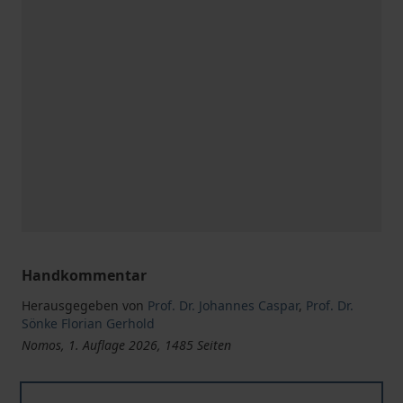
Handkommentar
Herausgegeben von
Prof. Dr. Johannes Caspar
,
Prof. Dr.
Sönke Florian Gerhold
Nomos, 1. Auflage 2026, 1485 Seiten