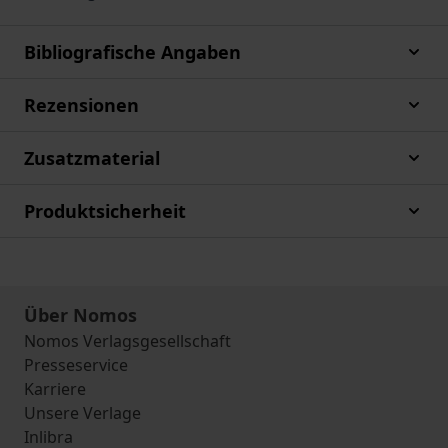
Bibliografische Angaben
Rezensionen
Zusatzmaterial
Produktsicherheit
Über Nomos
Nomos Verlagsgesellschaft
Presseservice
Karriere
Unsere Verlage
Inlibra