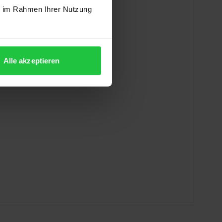
ie im Rahmen Ihrer Nutzung
Alle akzeptieren