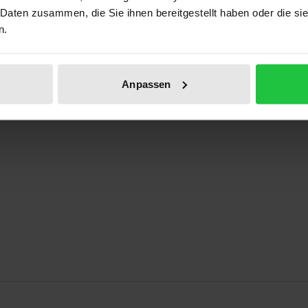
 Daten zusammen, die Sie ihnen bereitgestellt haben oder die s
n.
Anpassen