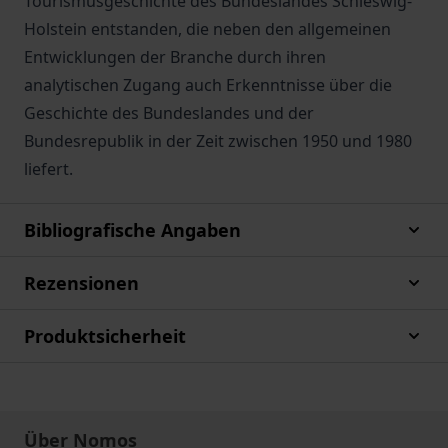
Tourismusgeschichte des Bundeslandes Schleswig-
Holstein entstanden, die neben den allgemeinen
Entwicklungen der Branche durch ihren
analytischen Zugang auch Erkenntnisse über die
Geschichte des Bundeslandes und der
Bundesrepublik in der Zeit zwischen 1950 und 1980
liefert.
Bibliografische Angaben
Rezensionen
Produktsicherheit
Über Nomos