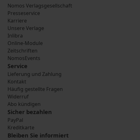
Nomos Verlagsgesellschaft
Presseservice
Karriere
Unsere Verlage
Inlibra
Online-Module
Zeitschriften
NomosEvents
Service
Lieferung und Zahlung
Kontakt
Häufig gestellte Fragen
Widerruf
Abo kündigen
Sicher bezahlen
PayPal
Kreditkarte
Bleiben Sie informiert