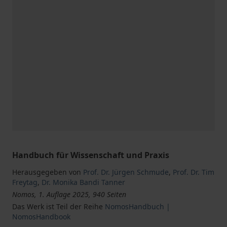
Handbuch für Wissenschaft und Praxis
Herausgegeben von
Prof. Dr. Jürgen Schmude
,
Prof. Dr. Tim
Freytag
,
Dr. Monika Bandi Tanner
Nomos, 1. Auflage 2025, 940 Seiten
Das Werk ist Teil der Reihe
NomosHandbuch |
NomosHandbook