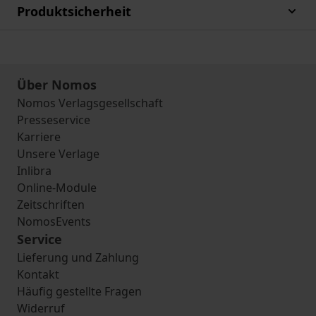
Produktsicherheit
Über Nomos
Nomos Verlagsgesellschaft
Presseservice
Karriere
Unsere Verlage
Inlibra
Online-Module
Zeitschriften
NomosEvents
Service
Lieferung und Zahlung
Kontakt
Häufig gestellte Fragen
Widerruf