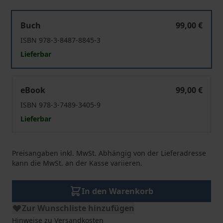
Tourismusforschung
Buch
99,00 €
ISBN 978-3-8487-8845-3
Lieferbar
Tourismusforschung
eBook
99,00 €
ISBN 978-3-7489-3405-9
Lieferbar
Preisangaben inkl. MwSt. Abhängig von der Lieferadresse
kann die MwSt. an der Kasse variieren.
In den Warenkorb
Zur Wunschliste hinzufügen
Hinweise zu Versandkosten