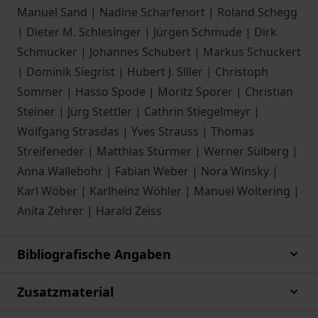
Manuel Sand | Nadine Scharfenort | Roland Schegg
| Dieter M. Schlesinger | Jürgen Schmude | Dirk
Schmücker | Johannes Schubert | Markus Schuckert
| Dominik Siegrist | Hubert J. Siller | Christoph
Sommer | Hasso Spode | Moritz Sporer | Christian
Steiner | Jürg Stettler | Cathrin Stiegelmeyr |
Wolfgang Strasdas | Yves Strauss | Thomas
Streifeneder | Matthias Stürmer | Werner Sülberg |
Anna Wallebohr | Fabian Weber | Nora Winsky |
Karl Wöber | Karlheinz Wöhler | Manuel Woltering |
Anita Zehrer | Harald Zeiss
Bibliografische Angaben
Zusatzmaterial