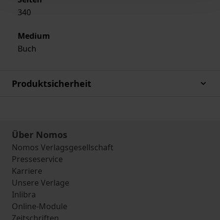
340
Medium
Buch
Produktsicherheit
Über Nomos
Nomos Verlagsgesellschaft
Presseservice
Karriere
Unsere Verlage
Inlibra
Online-Module
Zeitschriften