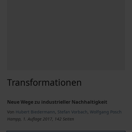
Transformationen
Neue Wege zu industrieller Nachhaltigkeit
Von
Hubert Biedermann
,
Stefan Vorbach
,
Wolfgang Posch
Hampp, 1. Auflage 2017, 142 Seiten