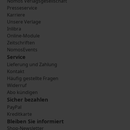
Nomos Verlagsgesellschaft
Presseservice
Karriere
Unsere Verlage
Inlibra
Online-Module
Zeitschriften
NomosEvents
Service
Lieferung und Zahlung
Kontakt
Häufig gestellte Fragen
Widerruf
Abo kündigen
Sicher bezahlen
PayPal
Kreditkarte
Bleiben Sie informiert
Shop-Newsletter