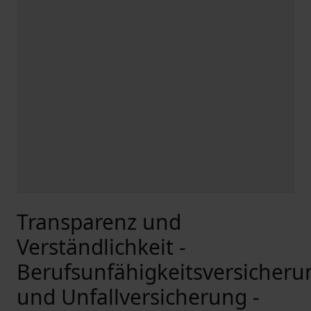
Transparenz und
Verständlichkeit -
Berufsunfähigkeitsversicheru
und Unfallversicherung -