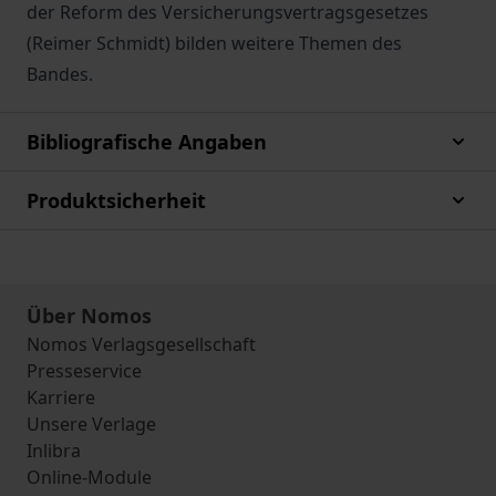
der Reform des Versicherungsvertragsgesetzes
(Reimer Schmidt) bilden weitere Themen des
Bandes.
Bibliografische Angaben
Produktsicherheit
Über Nomos
Nomos Verlagsgesellschaft
Presseservice
Karriere
Unsere Verlage
Inlibra
Online-Module