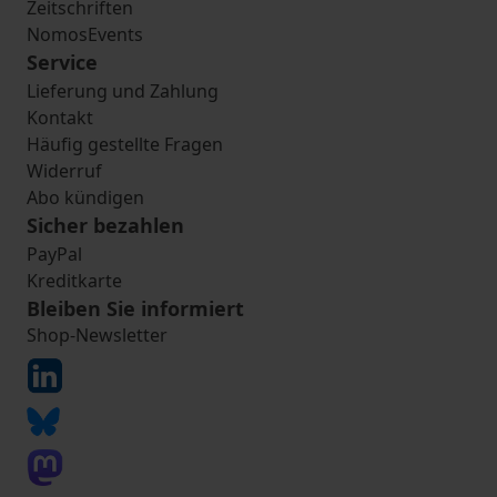
Zeitschriften
NomosEvents
Service
Lieferung und Zahlung
Kontakt
Häufig gestellte Fragen
Widerruf
Abo kündigen
Sicher bezahlen
PayPal
Kreditkarte
Bleiben Sie informiert
Shop-Newsletter