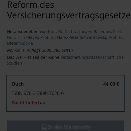
Reform des
Versicherungsvertragsgesetze
Herausgegeben von
Prof. Dr. Dr. h.c. Jürgen Basedow
,
Prof.
Dr. Ulrich Meyer
,
Prof. Dr. Hans-Peter Schwintowski
,
Prof. Dr.
Dieter Rückle
Nomos, 1. Auflage 2000, 280 Seiten
Das Werk ist Teil der Reihe
Versicherungswissenschaftliche
Studien
Buch
44,00 €
ISBN 978-3-7890-7028-0
Nicht lieferbar
In den Warenkorb