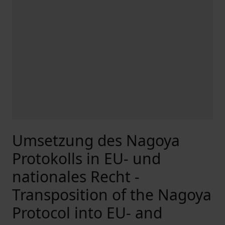
Umsetzung des Nagoya
Protokolls in EU- und
nationales Recht -
Transposition of the Nagoya
Protocol into EU- and