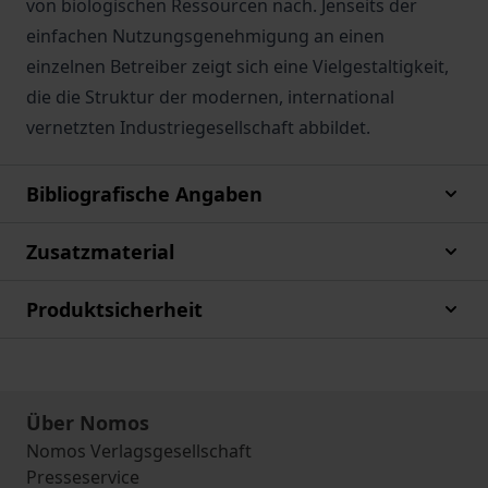
von biologischen Ressourcen nach. Jenseits der
einfachen Nutzungsgenehmigung an einen
einzelnen Betreiber zeigt sich eine Vielgestaltigkeit,
die die Struktur der modernen, international
vernetzten Industriegesellschaft abbildet.
Bibliografische Angaben
Zusatzmaterial
Produktsicherheit
Über Nomos
Nomos Verlagsgesellschaft
Presseservice