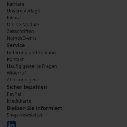
Karriere
Unsere Verlage
Inlibra
Online-Module
Zeitschriften
NomosEvents
Service
Lieferung und Zahlung
Kontakt
Häufig gestellte Fragen
Widerruf
Abo kündigen
Sicher bezahlen
PayPal
Kreditkarte
Bleiben Sie informiert
Shop-Newsletter