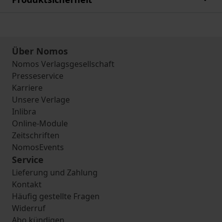
Über Nomos
Nomos Verlagsgesellschaft
Presseservice
Karriere
Unsere Verlage
Inlibra
Online-Module
Zeitschriften
NomosEvents
Service
Lieferung und Zahlung
Kontakt
Häufig gestellte Fragen
Widerruf
Abo kündigen