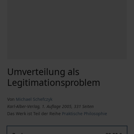
Umverteilung als
Legitimationsproblem
Von
Michael Schefczyk
Karl-Alber-Verlag, 1. Auflage 2005, 331 Seiten
Das Werk ist Teil der Reihe
Praktische Philosophie
Umverteilung als Legitimationsproblem