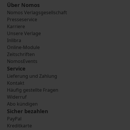
Über Nomos
Nomos Verlagsgesellschaft
Presseservice
Karriere
Unsere Verlage
Inlibra
Online-Module
Zeitschriften
NomosEvents
Service
Lieferung und Zahlung
Kontakt
Häufig gestellte Fragen
Widerruf
Abo kündigen
Sicher bezahlen
PayPal
Kreditkarte