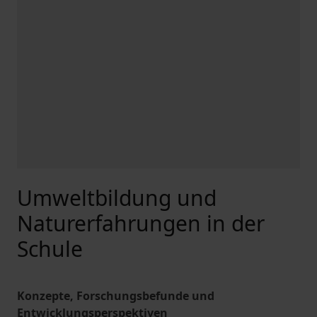
Umweltbildung und
Naturerfahrungen in der
Schule
Konzepte, Forschungsbefunde und
Entwicklungsperspektiven