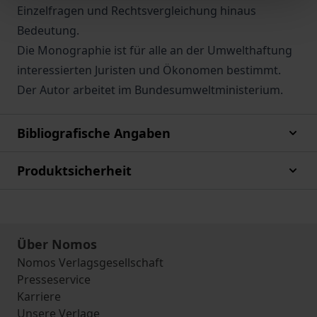
Einzelfragen und Rechtsvergleichung hinaus
Bedeutung.
Die Monographie ist für alle an der Umwelthaftung
interessierten Juristen und Ökonomen bestimmt.
Der Autor arbeitet im Bundesumweltministerium.
Bibliografische Angaben
Produktsicherheit
Über Nomos
Nomos Verlagsgesellschaft
Presseservice
Karriere
Unsere Verlage