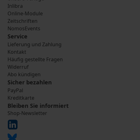
Inlibra
Online-Module
Zeitschriften
NomosEvents
Service
Lieferung und Zahlung
Kontakt
Häufig gestellte Fragen
Widerruf
Abo kündigen
Sicher bezahlen
PayPal
Kreditkarte
Bleiben Sie informiert
Shop-Newsletter