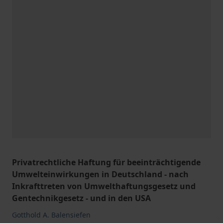
Privatrechtliche Haftung für beeinträchtigende
Umwelteinwirkungen in Deutschland - nach
Inkrafttreten von Umwelthaftungsgesetz und
Gentechnikgesetz - und in den USA
Gotthold A. Balensiefen