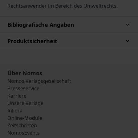
Rechtsanwender im Bereich des Umweltrechts.
Bibliografische Angaben
Produktsicherheit
Über Nomos
Nomos Verlagsgesellschaft
Presseservice
Karriere
Unsere Verlage
Inlibra
Online-Module
Zeitschriften
NomosEvents