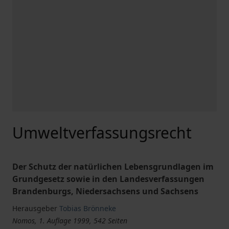
Umweltverfassungsrecht
Der Schutz der natürlichen Lebensgrundlagen im
Grundgesetz sowie in den Landesverfassungen
Brandenburgs, Niedersachsens und Sachsens
Herausgeber
Tobias Brönneke
Nomos, 1. Auflage 1999, 542 Seiten