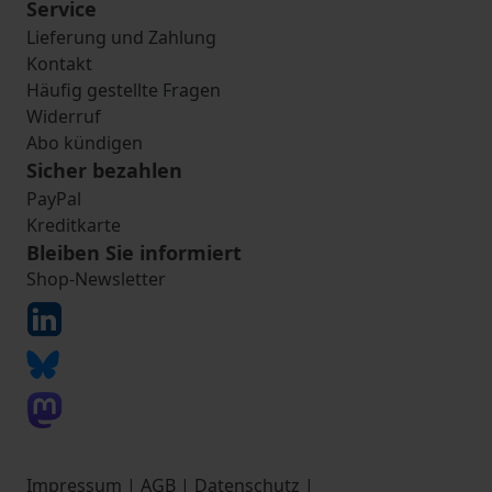
Service
Lieferung und Zahlung
Kontakt
Häufig gestellte Fragen
Widerruf
Abo kündigen
Sicher bezahlen
PayPal
Kreditkarte
Bleiben Sie informiert
Shop-Newsletter
Impressum
|
AGB
|
Datenschutz
|