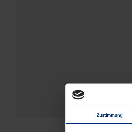
Zustimmung