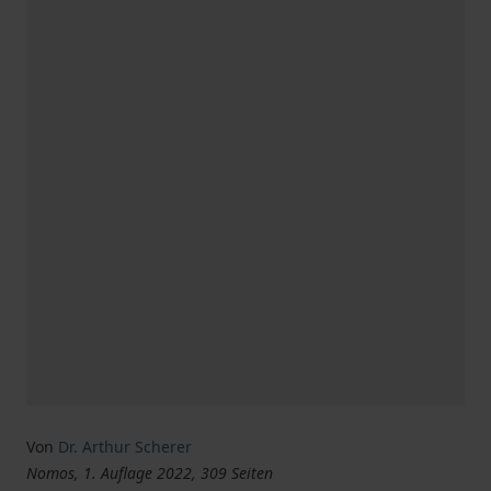
Von
Dr. Arthur Scherer
Nomos, 1. Auflage 2022, 309 Seiten