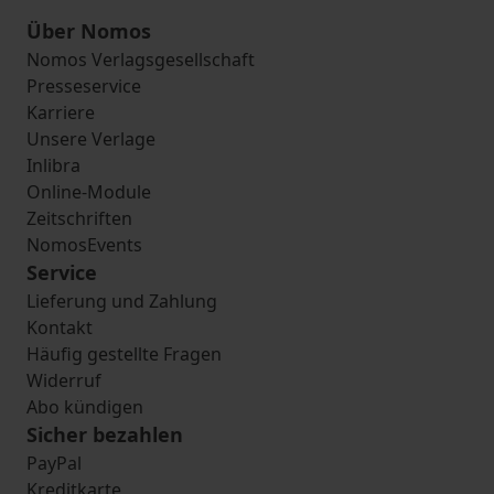
Über Nomos
Nomos Verlagsgesellschaft
Presseservice
Karriere
Unsere Verlage
Inlibra
Online-Module
Zeitschriften
NomosEvents
Service
Lieferung und Zahlung
Kontakt
Häufig gestellte Fragen
Widerruf
Abo kündigen
Sicher bezahlen
PayPal
Kreditkarte