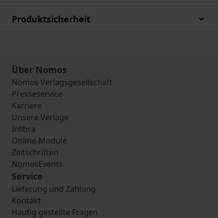
Produktsicherheit
Über Nomos
Nomos Verlagsgesellschaft
Presseservice
Karriere
Unsere Verlage
Inlibra
Online-Module
Zeitschriften
NomosEvents
Service
Lieferung und Zahlung
Kontakt
Häufig gestellte Fragen