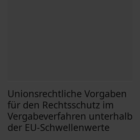
Unionsrechtliche Vorgaben
für den Rechtsschutz im
Vergabeverfahren unterhalb
der EU-Schwellenwerte