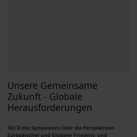
Unsere Gemeinsame
Zukunft - Globale
Herausforderungen
Teil II des Symposions über die Perspektiven
Europäischer und Globaler Friedens- und