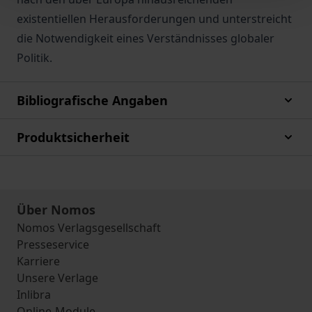
existentiellen Herausforderungen und unterstreicht
die Notwendigkeit eines Verständnisses globaler
Politik.
Bibliografische Angaben
Produktsicherheit
Über Nomos
Nomos Verlagsgesellschaft
Presseservice
Karriere
Unsere Verlage
Inlibra
Online-Module