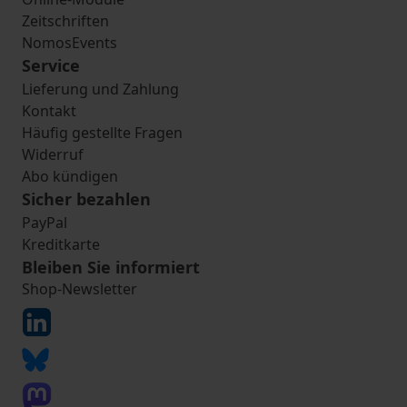
Zeitschriften
NomosEvents
Service
Lieferung und Zahlung
Kontakt
Häufig gestellte Fragen
Widerruf
Abo kündigen
Sicher bezahlen
PayPal
Kreditkarte
Bleiben Sie informiert
Shop-Newsletter