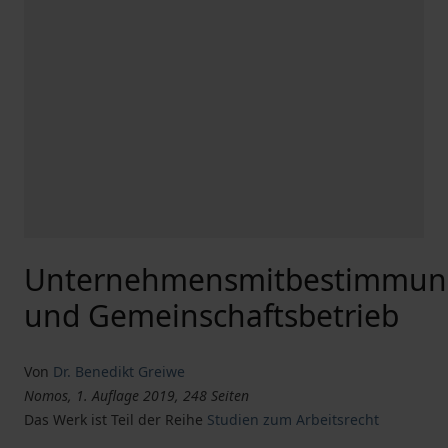
Unternehmensmitbestimmun
und Gemeinschaftsbetrieb
Von
Dr. Benedikt Greiwe
Nomos, 1. Auflage 2019, 248 Seiten
Das Werk ist Teil der Reihe
Studien zum Arbeitsrecht