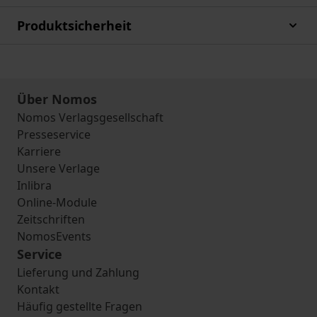
Produktsicherheit
Über Nomos
Nomos Verlagsgesellschaft
Presseservice
Karriere
Unsere Verlage
Inlibra
Online-Module
Zeitschriften
NomosEvents
Service
Lieferung und Zahlung
Kontakt
Häufig gestellte Fragen