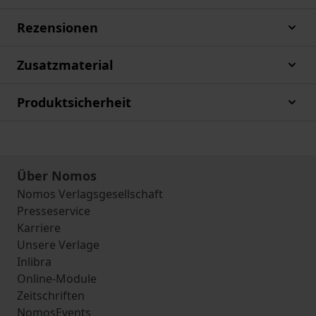
Rezensionen
Zusatzmaterial
Produktsicherheit
Über Nomos
Nomos Verlagsgesellschaft
Presseservice
Karriere
Unsere Verlage
Inlibra
Online-Module
Zeitschriften
NomosEvents