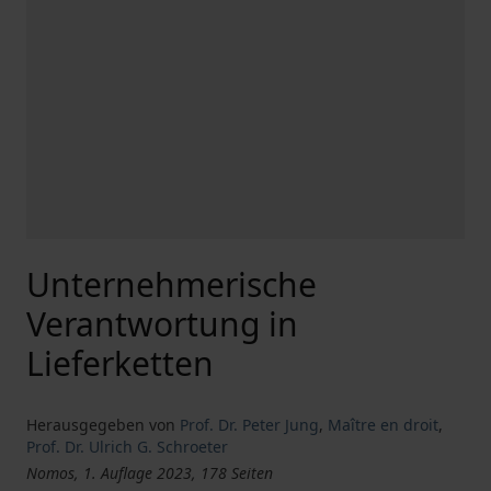
Unternehmerische
Verantwortung in
Lieferketten
Herausgegeben von
Prof. Dr. Peter Jung
,
Maître en droit
,
Prof. Dr. Ulrich G. Schroeter
Nomos, 1. Auflage 2023, 178 Seiten