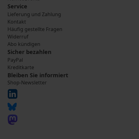
Service
Lieferung und Zahlung
Kontakt
Häufig gestellte Fragen
Widerruf
Abo kündigen
Sicher bezahlen
PayPal
Kreditkarte
Bleiben Sie informiert
Shop-Newsletter