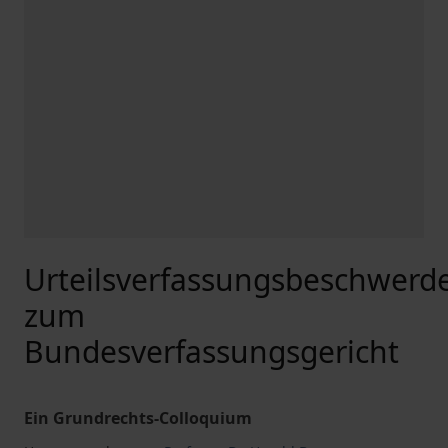
Urteilsverfassungsbeschwerd
zum
Bundesverfassungsgericht
Ein Grundrechts-Colloquium