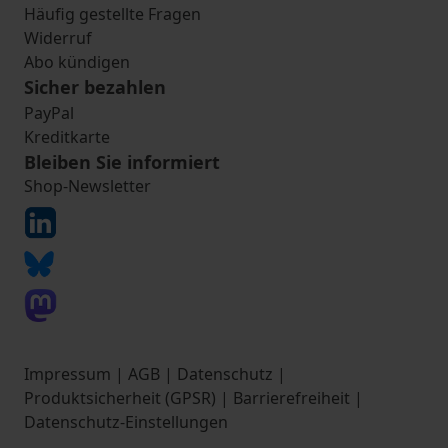
Häufig gestellte Fragen
Widerruf
Abo kündigen
Sicher bezahlen
PayPal
Kreditkarte
Bleiben Sie informiert
Shop-Newsletter
Impressum
|
AGB
|
Datenschutz
|
Produktsicherheit (GPSR)
|
Barrierefreiheit
|
Datenschutz-Einstellungen