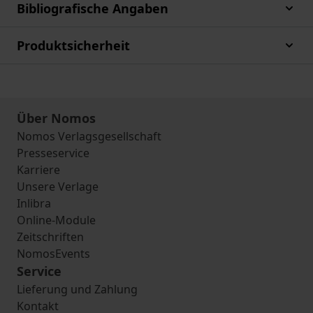
Bibliografische Angaben
Produktsicherheit
Über Nomos
Nomos Verlagsgesellschaft
Presseservice
Karriere
Unsere Verlage
Inlibra
Online-Module
Zeitschriften
NomosEvents
Service
Lieferung und Zahlung
Kontakt