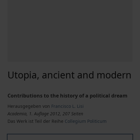
Utopia, ancient and modern
Contributions to the history of a political dream
Herausgegeben von
Francisco L. Lisi
Academia, 1. Auflage 2012, 207 Seiten
Das Werk ist Teil der Reihe
Collegium Politicum