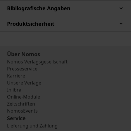
Bibliografische Angaben
Produktsicherheit
Über Nomos
Nomos Verlagsgesellschaft
Presseservice
Karriere
Unsere Verlage
Inlibra
Online-Module
Zeitschriften
NomosEvents
Service
Lieferung und Zahlung