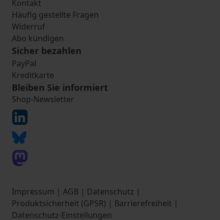
Kontakt
Häufig gestellte Fragen
Widerruf
Abo kündigen
Sicher bezahlen
PayPal
Kreditkarte
Bleiben Sie informiert
Shop-Newsletter
Impressum
|
AGB
|
Datenschutz
|
Produktsicherheit (GPSR)
|
Barrierefreiheit
|
Datenschutz-Einstellungen