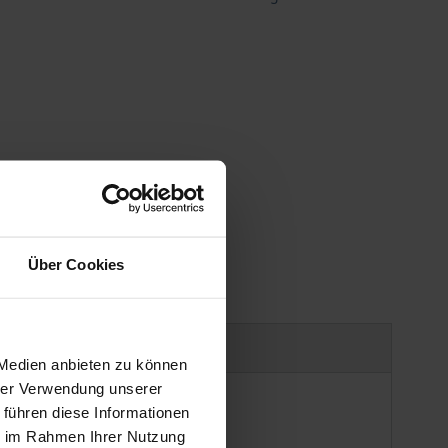
gen
Über Cookies
Produktsicherheit
 Medien anbieten zu können
hrer Verwendung unserer
 führen diese Informationen
ie im Rahmen Ihrer Nutzung