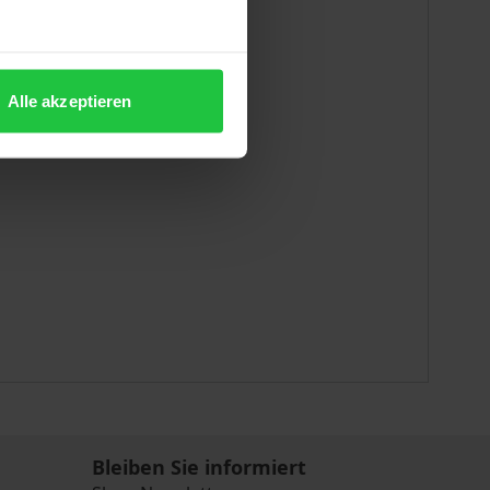
Alle akzeptieren
Bleiben Sie informiert