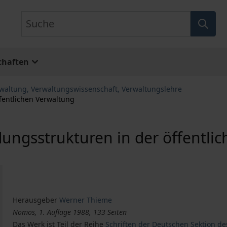
Suche
chaften
rwaltung, Verwaltungswissenschaft, Verwaltungslehre
fentlichen Verwaltung
ungsstrukturen in der öffentli
Herausgeber
Werner Thieme
Nomos, 1. Auflage 1988, 133 Seiten
Das Werk ist Teil der Reihe
Schriften der Deutschen Sektion de