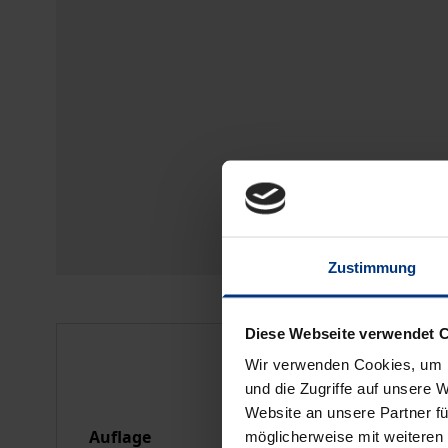
Zustimmung
Diese Webseite verwendet 
Bibliografische Anga
Wir verwenden Cookies, um I
und die Zugriffe auf unsere 
Website an unsere Partner fü
Auflage
1
möglicherweise mit weiteren