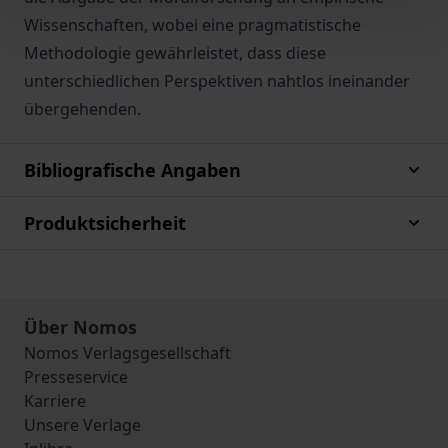
Wissenschaften, wobei eine pragmatistische
Methodologie gewährleistet, dass diese
unterschiedlichen Perspektiven nahtlos ineinander
übergehenden.
Bibliografische Angaben
Produktsicherheit
Über Nomos
Nomos Verlagsgesellschaft
Presseservice
Karriere
Unsere Verlage