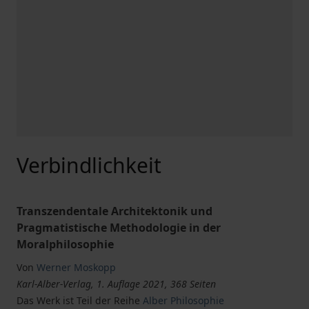
Verbindlichkeit
Transzendentale Architektonik und
Pragmatistische Methodologie in der
Moralphilosophie
Von
Werner Moskopp
Karl-Alber-Verlag, 1. Auflage 2021, 368 Seiten
Das Werk ist Teil der Reihe
Alber Philosophie