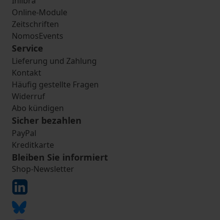
Inlibra
Online-Module
Zeitschriften
NomosEvents
Service
Lieferung und Zahlung
Kontakt
Häufig gestellte Fragen
Widerruf
Abo kündigen
Sicher bezahlen
PayPal
Kreditkarte
Bleiben Sie informiert
Shop-Newsletter