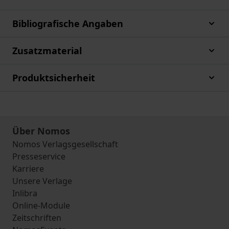
Bibliografische Angaben
Zusatzmaterial
Produktsicherheit
Über Nomos
Nomos Verlagsgesellschaft
Presseservice
Karriere
Unsere Verlage
Inlibra
Online-Module
Zeitschriften