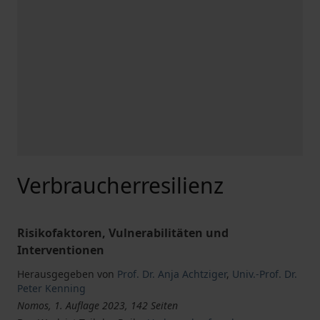
Verbraucherresilienz
Risikofaktoren, Vulnerabilitäten und
Interventionen
Herausgegeben von
Prof. Dr. Anja Achtziger
,
Univ.-Prof. Dr.
Peter Kenning
Nomos, 1. Auflage 2023, 142 Seiten