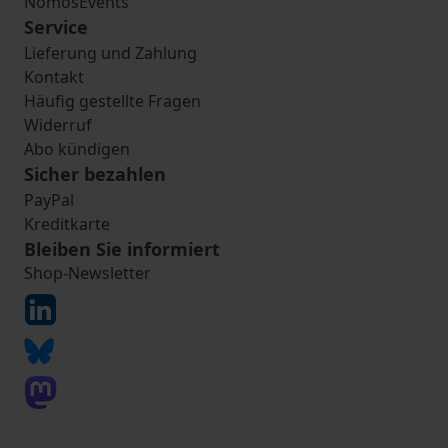
NomosEvents
Service
Lieferung und Zahlung
Kontakt
Häufig gestellte Fragen
Widerruf
Abo kündigen
Sicher bezahlen
PayPal
Kreditkarte
Bleiben Sie informiert
Shop-Newsletter