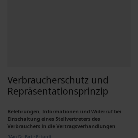
Verbraucherschutz und
Repräsentationsprinzip
Belehrungen, Informationen und Widerruf bei
Einschaltung eines Stellvertreters des
Verbrauchers in die Vertragsverhandlungen
RAin Dr. Birte Eckardt