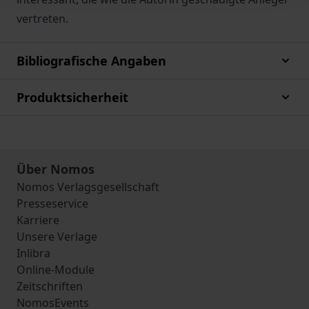
vertreten.
Bibliografische Angaben
Produktsicherheit
Über Nomos
Nomos Verlagsgesellschaft
Presseservice
Karriere
Unsere Verlage
Inlibra
Online-Module
Zeitschriften
NomosEvents