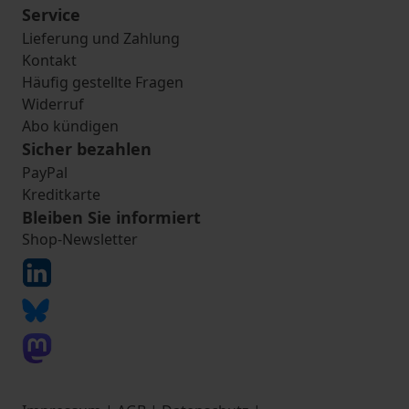
Service
Lieferung und Zahlung
Kontakt
Häufig gestellte Fragen
Widerruf
Abo kündigen
Sicher bezahlen
PayPal
Kreditkarte
Bleiben Sie informiert
Shop-Newsletter