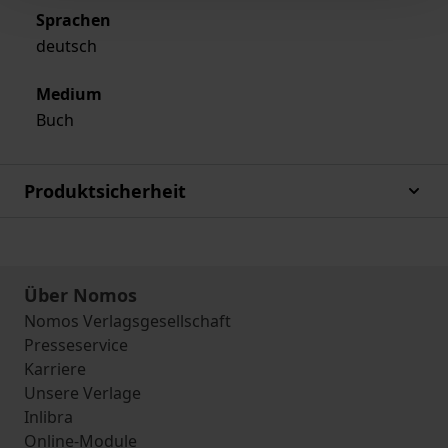
Sprachen
deutsch
Medium
Buch
Produktsicherheit
Über Nomos
Nomos Verlagsgesellschaft
Presseservice
Karriere
Unsere Verlage
Inlibra
Online-Module