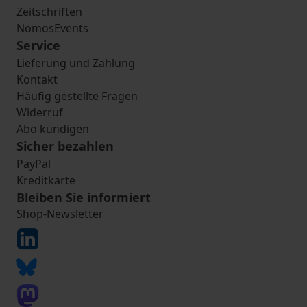
Zeitschriften
NomosEvents
Service
Lieferung und Zahlung
Kontakt
Häufig gestellte Fragen
Widerruf
Abo kündigen
Sicher bezahlen
PayPal
Kreditkarte
Bleiben Sie informiert
Shop-Newsletter