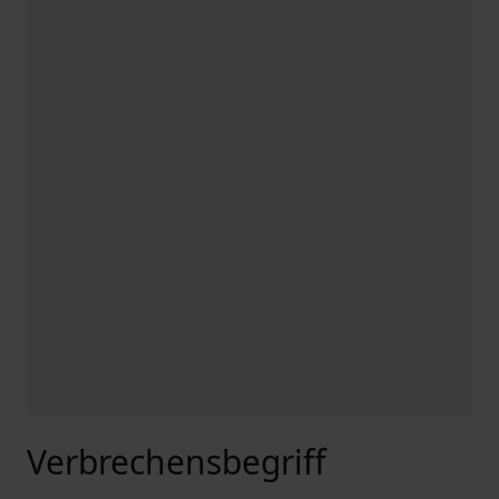
Verbrechensbegriff