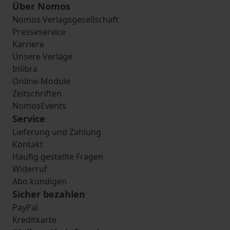
Über Nomos
Nomos Verlagsgesellschaft
Presseservice
Karriere
Unsere Verlage
Inlibra
Online-Module
Zeitschriften
NomosEvents
Service
Lieferung und Zahlung
Kontakt
Häufig gestellte Fragen
Widerruf
Abo kündigen
Sicher bezahlen
PayPal
Kreditkarte