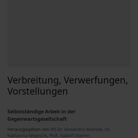
Verbreitung, Verwerfungen,
Vorstellungen
Selbstständige Arbeit in der
Gegenwartsgesellschaft
Herausgegeben von
PD Dr. Alexandra Manske
,
Dr.
Katharina Mojescik
,
Prof. Isabell Stamm