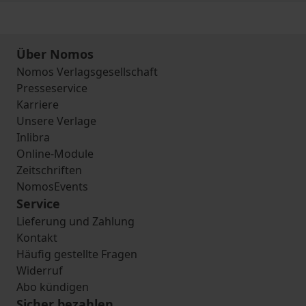
Über Nomos
Nomos Verlagsgesellschaft
Presseservice
Karriere
Unsere Verlage
Inlibra
Online-Module
Zeitschriften
NomosEvents
Service
Lieferung und Zahlung
Kontakt
Häufig gestellte Fragen
Widerruf
Abo kündigen
Sicher bezahlen