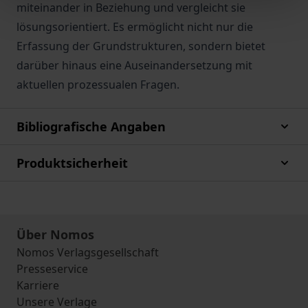
miteinander in Beziehung und vergleicht sie
lösungsorientiert. Es ermöglicht nicht nur die
Erfassung der Grundstrukturen, sondern bietet
darüber hinaus eine Auseinandersetzung mit
aktuellen prozessualen Fragen.
Bibliografische Angaben
Produktsicherheit
Über Nomos
Nomos Verlagsgesellschaft
Presseservice
Karriere
Unsere Verlage