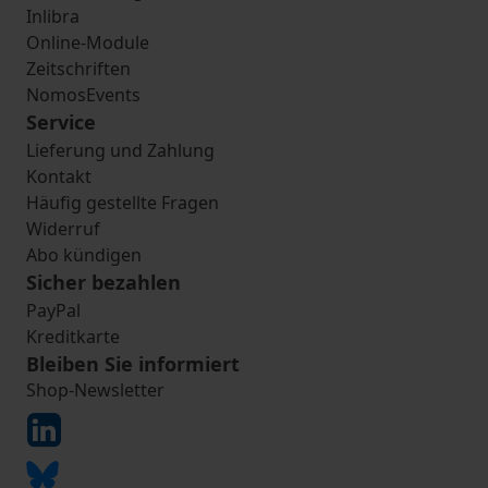
Inlibra
Online-Module
Zeitschriften
NomosEvents
Service
Lieferung und Zahlung
Kontakt
Häufig gestellte Fragen
Widerruf
Abo kündigen
Sicher bezahlen
PayPal
Kreditkarte
Bleiben Sie informiert
Shop-Newsletter