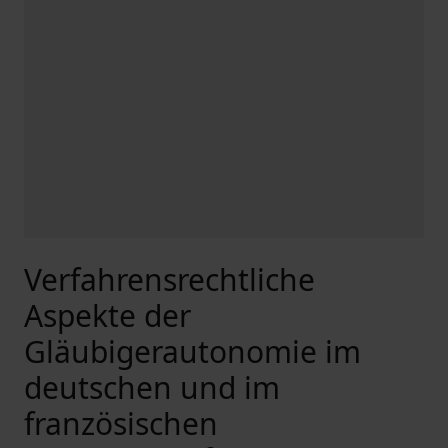
Verfahrensrechtliche
Aspekte der
Gläubigerautonomie im
deutschen und im
französischen