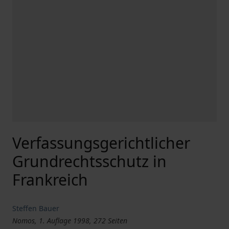
Verfassungsgerichtlicher
Grundrechtsschutz in
Frankreich
Steffen Bauer
Nomos, 1. Auflage 1998, 272 Seiten