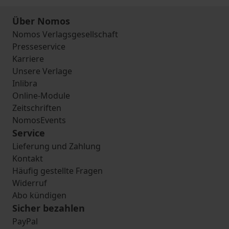
Über Nomos
Nomos Verlagsgesellschaft
Presseservice
Karriere
Unsere Verlage
Inlibra
Online-Module
Zeitschriften
NomosEvents
Service
Lieferung und Zahlung
Kontakt
Häufig gestellte Fragen
Widerruf
Abo kündigen
Sicher bezahlen
PayPal