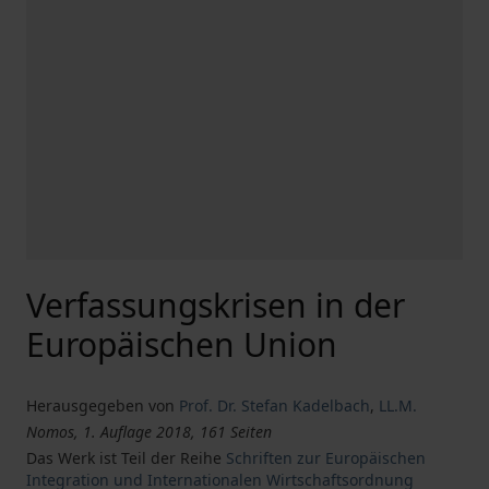
Verfassungskrisen in der
Europäischen Union
Herausgegeben von
Prof. Dr. Stefan Kadelbach
,
LL.M.
Nomos, 1. Auflage 2018, 161 Seiten
Das Werk ist Teil der Reihe
Schriften zur Europäischen
Integration und Internationalen Wirtschaftsordnung