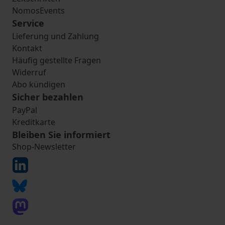
NomosEvents
Service
Lieferung und Zahlung
Kontakt
Häufig gestellte Fragen
Widerruf
Abo kündigen
Sicher bezahlen
PayPal
Kreditkarte
Bleiben Sie informiert
Shop-Newsletter