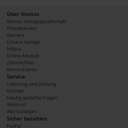
Über Nomos
Nomos Verlagsgesellschaft
Presseservice
Karriere
Unsere Verlage
Inlibra
Online-Module
Zeitschriften
NomosEvents
Service
Lieferung und Zahlung
Kontakt
Häufig gestellte Fragen
Widerruf
Abo kündigen
Sicher bezahlen
PayPal