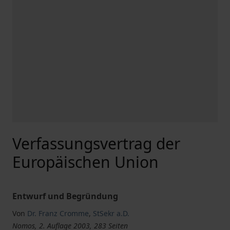
Verfassungsvertrag der
Europäischen Union
Entwurf und Begründung
Von
Dr. Franz Cromme
,
StSekr a.D.
Nomos, 2. Auflage 2003, 283 Seiten