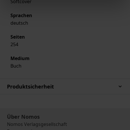
Softcover
Sprachen
deutsch
Seiten
254
Medium
Buch
Produktsicherheit
Über Nomos
Nomos Verlagsgesellschaft