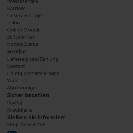
Presseservice
Karriere
Unsere Verlage
Inlibra
Online-Module
Zeitschriften
NomosEvents
Service
Lieferung und Zahlung
Kontakt
Häufig gestellte Fragen
Widerruf
Abo kündigen
Sicher bezahlen
PayPal
Kreditkarte
Bleiben Sie informiert
Shop-Newsletter