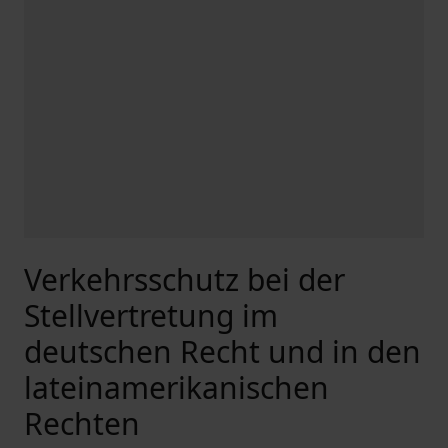
Verkehrsschutz bei der
Stellvertretung im
deutschen Recht und in den
lateinamerikanischen
Rechten