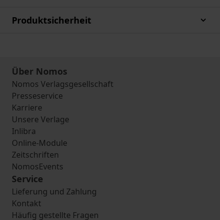
Produktsicherheit
Über Nomos
Nomos Verlagsgesellschaft
Presseservice
Karriere
Unsere Verlage
Inlibra
Online-Module
Zeitschriften
NomosEvents
Service
Lieferung und Zahlung
Kontakt
Häufig gestellte Fragen