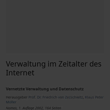
Verwaltung im Zeitalter des
Internet
Vernetzte Verwaltung und Datenschutz
Herausgeber
Prof. Dr. Friedrich von Zezschwitz
,
Klaus Peter
Möller
Nomos, 1. Auflage 2002, 164 Seiten