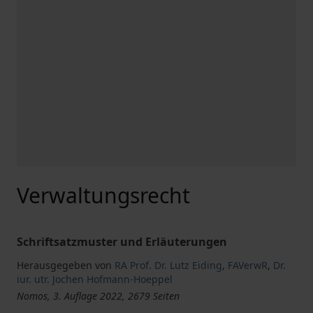
Verwaltungsrecht
Schriftsatzmuster und Erläuterungen
Herausgegeben von
RA Prof. Dr. Lutz Eiding
,
FAVerwR
,
Dr.
iur. utr. Jochen Hofmann-Hoeppel
Nomos, 3. Auflage 2022, 2679 Seiten