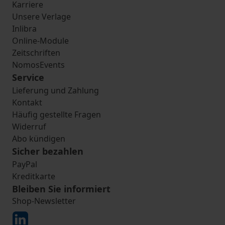
Karriere
Unsere Verlage
Inlibra
Online-Module
Zeitschriften
NomosEvents
Service
Lieferung und Zahlung
Kontakt
Häufig gestellte Fragen
Widerruf
Abo kündigen
Sicher bezahlen
PayPal
Kreditkarte
Bleiben Sie informiert
Shop-Newsletter