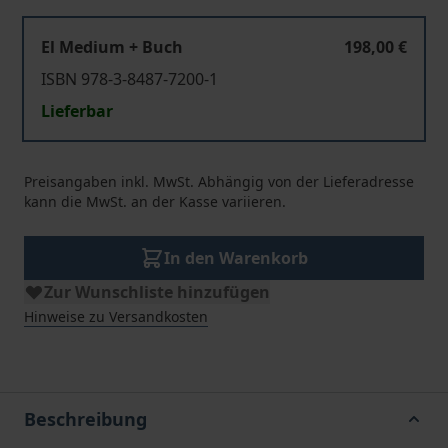
El Medium + Buch
198,00 €
ISBN 978-3-8487-7200-1
Lieferbar
Preisangaben inkl. MwSt. Abhängig von der Lieferadresse
kann die MwSt. an der Kasse variieren.
In den Warenkorb
Zur Wunschliste hinzufügen
Hinweise zu Versandkosten
Beschreibung