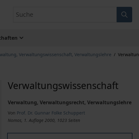
Suche
chaften
rwaltung, Verwaltungswissenschaft, Verwaltungslehre
/
Verwaltun
Verwaltungswissenschaft
Verwaltung, Verwaltungsrecht, Verwaltungslehre
Von
Prof. Dr. Gunnar Folke Schuppert
Nomos, 1. Auflage 2000, 1023 Seiten