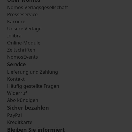
Nomos Verlagsgesellschaft
Presseservice
Karriere
Unsere Verlage
Inlibra
Online-Module
Zeitschriften
NomosEvents
Service
Lieferung und Zahlung
Kontakt
Häufig gestellte Fragen
Widerruf
Abo kündigen
Sicher bezahlen
PayPal
Kreditkarte
Bleiben Sie informiert