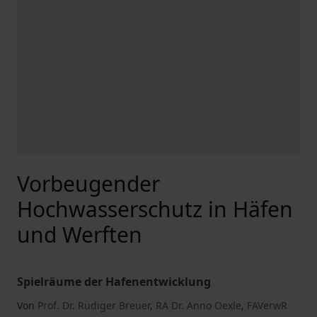
Vorbeugender
Hochwasserschutz in Häfen
und Werften
Spielräume der Hafenentwicklung
Von
Prof. Dr. Rüdiger Breuer
,
RA Dr. Anno Oexle
,
FAVerwR