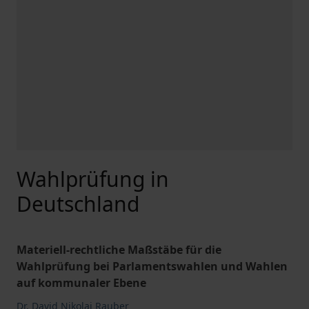
Wahlprüfung in
Deutschland
Materiell-rechtliche Maßstäbe für die
Wahlprüfung bei Parlamentswahlen und Wahlen
auf kommunaler Ebene
Dr. David Nikolai Rauber