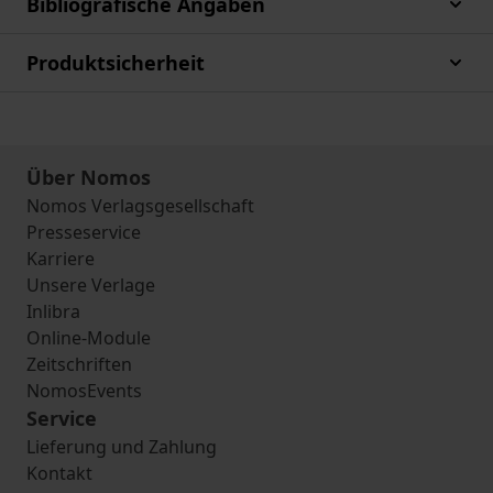
Bibliografische Angaben
Produktsicherheit
Über Nomos
Nomos Verlagsgesellschaft
Presseservice
Karriere
Unsere Verlage
Inlibra
Online-Module
Zeitschriften
NomosEvents
Service
Lieferung und Zahlung
Kontakt