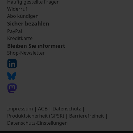
Häufig gestellte Fragen
Widerruf
Abo kündigen
Sicher bezahlen
PayPal
Kreditkarte
Bleiben Sie informiert
Shop-Newsletter
Impressum
|
AGB
|
Datenschutz
|
Produktsicherheit (GPSR)
|
Barrierefreiheit
|
Datenschutz-Einstellungen