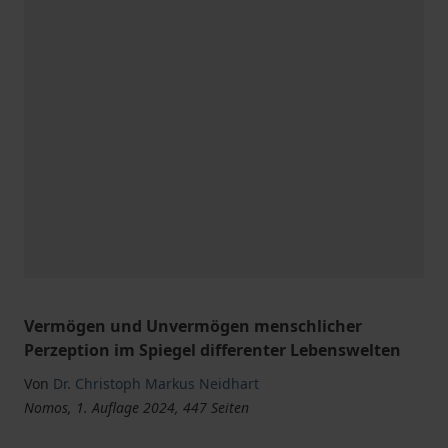
Vermögen und Unvermögen menschlicher
Perzeption im Spiegel differenter Lebenswelten
Von
Dr. Christoph Markus Neidhart
Nomos, 1. Auflage 2024, 447 Seiten