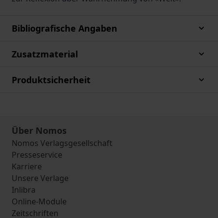
Bibliografische Angaben
Zusatzmaterial
Produktsicherheit
Über Nomos
Nomos Verlagsgesellschaft
Presseservice
Karriere
Unsere Verlage
Inlibra
Online-Module
Zeitschriften