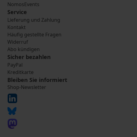
NomosEvents
Service
Lieferung und Zahlung
Kontakt
Häufig gestellte Fragen
Widerruf
Abo kündigen
Sicher bezahlen
PayPal
Kreditkarte
Bleiben Sie informiert
Shop-Newsletter