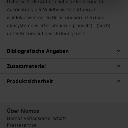
Dabei setzt die Autorin auf eine konsequente
Ausrichtung der Waldbewirtschaftung an
waldökosystemaren Belastungsgrenzen (sog.
ökosystembasierter Steuerungsansatz) – (auch)
unter Rekurs auf das Ordnungsrecht.
Bibliografische Angaben
Zusatzmaterial
Produktsicherheit
Über Nomos
Nomos Verlagsgesellschaft
Presseservice