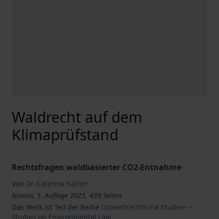
Waldrecht auf dem
Klimaprüfstand
Rechtsfragen waldbasierter CO2-Entnahme
Von
Dr. Caterina Kähler
Nomos, 1. Auflage 2025, 439 Seiten
Das Werk ist Teil der Reihe
Umweltrechtliche Studien –
Studies on Environmental Law