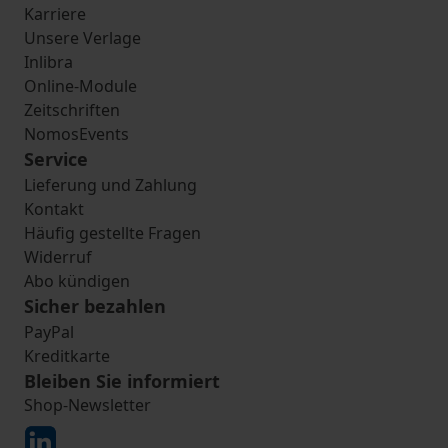
Karriere
Unsere Verlage
Inlibra
Online-Module
Zeitschriften
NomosEvents
Service
Lieferung und Zahlung
Kontakt
Häufig gestellte Fragen
Widerruf
Abo kündigen
Sicher bezahlen
PayPal
Kreditkarte
Bleiben Sie informiert
Shop-Newsletter