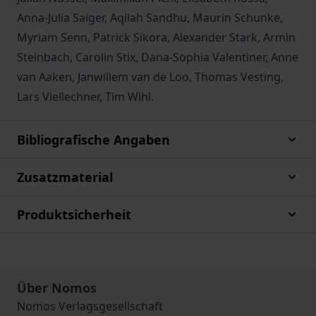
Anna-Julia Saiger, Aqilah Sandhu, Maurin Schunke,
Myriam Senn, Patrick Sikora, Alexander Stark, Armin
Steinbach, Carolin Stix, Dana-Sophia Valentiner, Anne
van Aaken, Janwillem van de Loo, Thomas Vesting,
Lars Viellechner, Tim Wihl.
Bibliografische Angaben
Zusatzmaterial
Produktsicherheit
Über Nomos
Nomos Verlagsgesellschaft