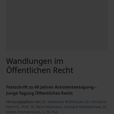
Wandlungen im
Öffentlichen Recht
Festschrift zu 60 Jahren Assistententagung –
Junge Tagung Öffentliches Recht
Herausgegeben von
Dr. Sebastian Bretthauer
,
Dr. Christina
Henrich
,
Prof. Dr. Berit Völzmann
,
Leonard Wolckenhaar
,
Dr.
Sören Zimmermann
,
LL.M. Eur.