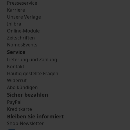
Presseservice
Karriere
Unsere Verlage
Inlibra
Online-Module
Zeitschriften
NomosEvents
Service
Lieferung und Zahlung
Kontakt
Häufig gestellte Fragen
Widerruf
Abo kündigen
Sicher bezahlen
PayPal
Kreditkarte
Bleiben Sie informiert
Shop-Newsletter