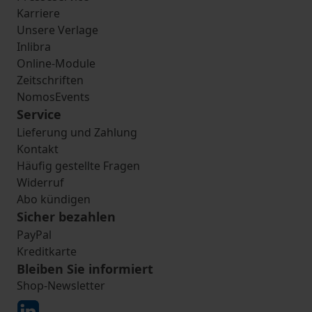
Karriere
Unsere Verlage
Inlibra
Online-Module
Zeitschriften
NomosEvents
Service
Lieferung und Zahlung
Kontakt
Häufig gestellte Fragen
Widerruf
Abo kündigen
Sicher bezahlen
PayPal
Kreditkarte
Bleiben Sie informiert
Shop-Newsletter