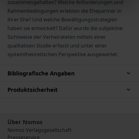
zusammengehalten? Welche Anforderungen und
Rahmenbedingungen erlebten die Ehepartner in
ihrer Ehe? Und welche Bewältigungsstrategien
haben sie entwickelt? Dafür wurde die subjektive
Sichtweise der Verheirateten mittels einer
qualitativen Studie erfasst und unter einer
systemtheoretischen Perspektive ausgewertet.
Bibliografische Angaben
Produktsicherheit
Über Nomos
Nomos Verlagsgesellschaft
Presseservice