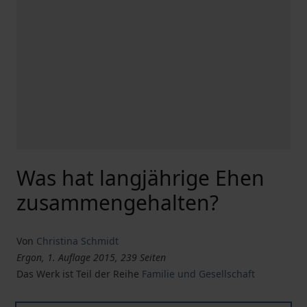
Was hat langjährige Ehen
zusammengehalten?
Von
Christina Schmidt
Ergon, 1. Auflage 2015, 239 Seiten
Das Werk ist Teil der Reihe
Familie und Gesellschaft