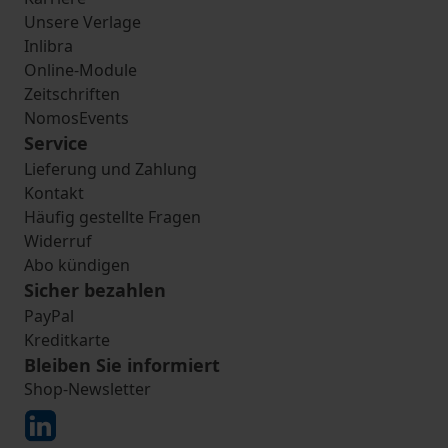
Unsere Verlage
Inlibra
Online-Module
Zeitschriften
NomosEvents
Service
Lieferung und Zahlung
Kontakt
Häufig gestellte Fragen
Widerruf
Abo kündigen
Sicher bezahlen
PayPal
Kreditkarte
Bleiben Sie informiert
Shop-Newsletter