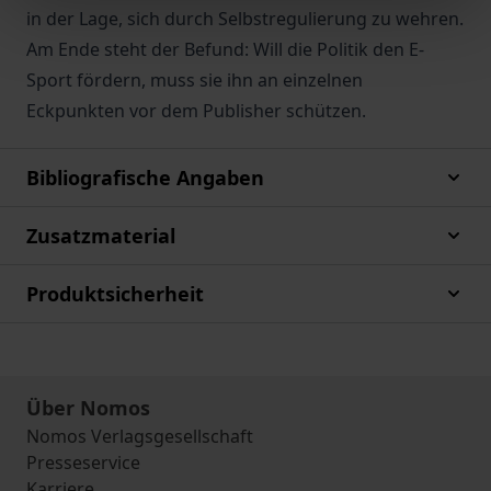
in der Lage, sich durch Selbstregulierung zu wehren.
Am Ende steht der Befund: Will die Politik den E-
Sport fördern, muss sie ihn an einzelnen
Eckpunkten vor dem Publisher schützen.
Bibliografische Angaben
Zusatzmaterial
Produktsicherheit
Über Nomos
Nomos Verlagsgesellschaft
Presseservice
Karriere